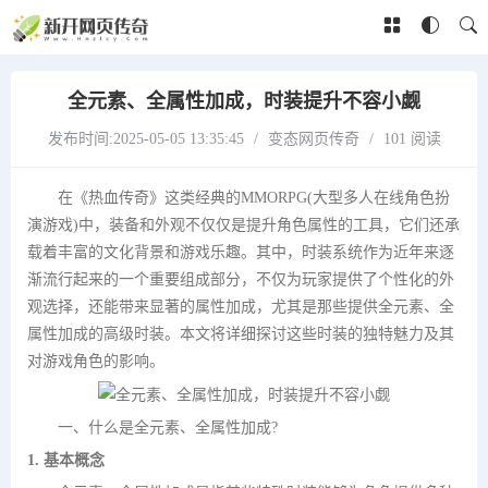
全元素、全属性加成，时装提升不容小觑
发布时间:2025-05-05 13:35:45
/
变态网页传奇
/
101 阅读
在《热血传奇》这类经典的MMORPG(大型多人在线角色扮
演游戏)中，装备和外观不仅仅是提升角色属性的工具，它们还承
载着丰富的文化背景和游戏乐趣。其中，时装系统作为近年来逐
渐流行起来的一个重要组成部分，不仅为玩家提供了个性化的外
观选择，还能带来显著的属性加成，尤其是那些提供全元素、全
属性加成的高级时装。本文将详细探讨这些时装的独特魅力及其
对游戏角色的影响。
一、什么是全元素、全属性加成?
1. 基本概念