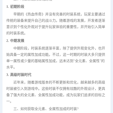
1. 初期阶段
早期的《热血传奇》并没有完善的时装系统，玩家主要通过
传统的装备来提升自己的战斗力。随着游戏的发展，开发者逐渐
意识到个性化外观对于提升玩家体验的重要性，并开始引入简单
的时装系统。
2. 中期发展
中期阶段，时装系统逐渐丰富，除了提供外观变化外，也开
始具备一定的属性加成功能。不过，这一时期的时装大多只提供
单一属性或少量的基础属性加成，远未达到“全元素、全属性”的
水平。
3. 高级时装时代
近年来，随着游戏版本的不断更新和优化，越来越多的高级
时装被引入到游戏中。这些时装不仅拥有炫酷的外观设计，更具
备了强大的全元素、全属性加成功能，成为玩家们追求的目标之
一。
三、如何获取全元素、全属性加成的时装?