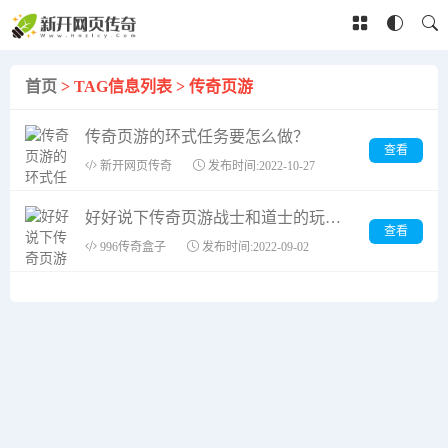
首页
> TAG信息列表 > 传奇页游
传奇页游的环式任务要怎么做？
查看
新开网页传奇
发布时间:2022-10-27
好好说下传奇页游战士和道士的玩法精髓
查看
996传奇盒子
发布时间:2022-09-02