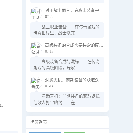
对于战士而言，高攻击装备是必不可少的
07-22
战士职业装备 在传奇游戏的
传奇世界里，战士以其...
高级装备的合成需要特定的配方和方法
07-17
高级装备合成与洗练 在传奇
游戏的高级阶段，玩家...
洞悉天机：前期装备的获取逻辑与散人打宝路线
07-14
洞悉天机：前期装备的获取逻辑
与散人打宝路线 在...
敌。
标签列表