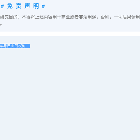
#免责声明#
研究目的；不得将上述内容用于商业或者非法用途，否则，一切后果请用
。
：效率与自由的权衡