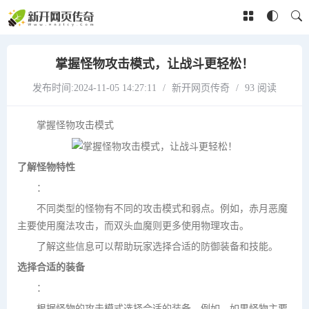
掌握怪物攻击模式，让战斗更轻松！
发布时间:2024-11-05 14:27:11
/
新开网页传奇
/
93 阅读
掌握怪物攻击模式
了解怪物特性
：
不同类型的怪物有不同的攻击模式和弱点。例如，赤月恶魔
主要使用魔法攻击，而双头血魔则更多使用物理攻击。
了解这些信息可以帮助玩家选择合适的防御装备和技能。
选择合适的装备
：
根据怪物的攻击模式选择合适的装备。例如，如果怪物主要