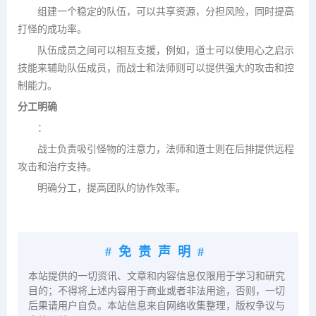
组建一个稳定的队伍，可以共享资源，分担风险，同时提高
打怪的成功率。
队伍成员之间可以相互支援，例如，道士可以使用心之启示
技能来辅助队伍成员，而战士和法师则可以提供强大的攻击和控
制能力。
分工明确
：
战士负责吸引怪物的注意力，法师和道士则在后排提供远程
攻击和治疗支持。
明确分工，提高团队的协作效率。
#免责声明#
本站提供的一切资讯、文章和内容信息仅限用于学习和研究
目的；不得将上述内容用于商业或者非法用途，否则，一切
后果请用户自负。本站信息来自网络收集整理，版权争议与