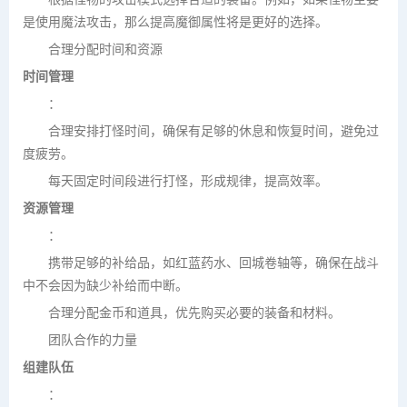
是使用魔法攻击，那么提高魔御属性将是更好的选择。
合理分配时间和资源
时间管理
：
合理安排打怪时间，确保有足够的休息和恢复时间，避免过
度疲劳。
每天固定时间段进行打怪，形成规律，提高效率。
资源管理
：
携带足够的补给品，如红蓝药水、回城卷轴等，确保在战斗
中不会因为缺少补给而中断。
合理分配金币和道具，优先购买必要的装备和材料。
团队合作的力量
组建队伍
：